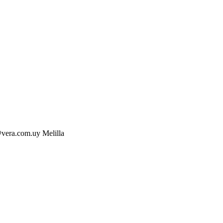
vera.com.uy Melilla