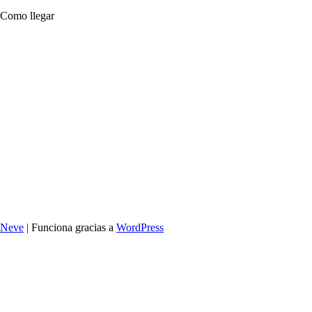
Como llegar
Neve
| Funciona gracias a
WordPress