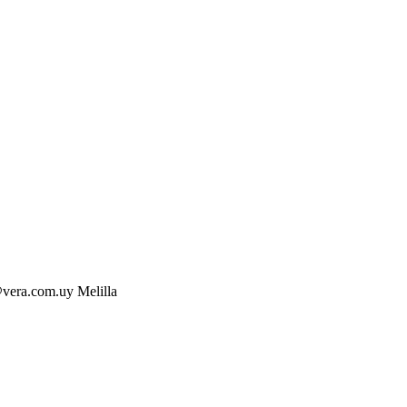
vera.com.uy Melilla