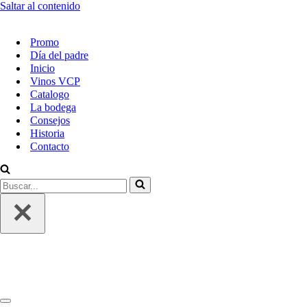
Saltar al contenido
Promo
Día del padre
Inicio
Vinos VCP
Catalogo
La bodega
Consejos
Historia
Contacto
Buscar...
Menú