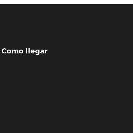
Como llegar